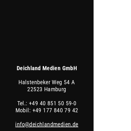
Deichland Medien GmbH
Halstenbeker Weg 54 A
22523 Hamburg
Tel.:
+49 40 851 50 59-0
Mobil:
+49 177 840 79 42
info@deichlandmedien.de